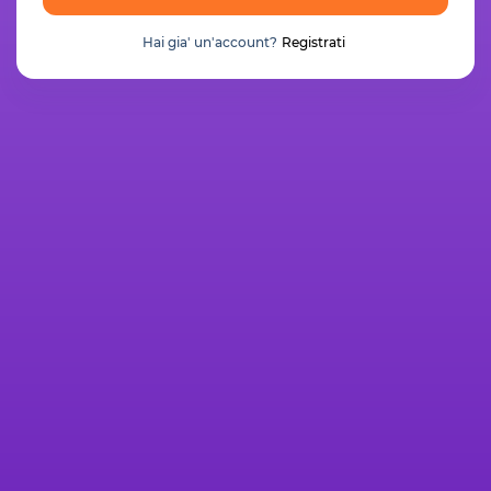
Hai gia' un'account?
Registrati