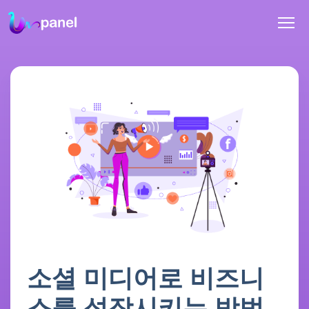
소셜 미디어로 비즈니
스를 성장시키는 방법