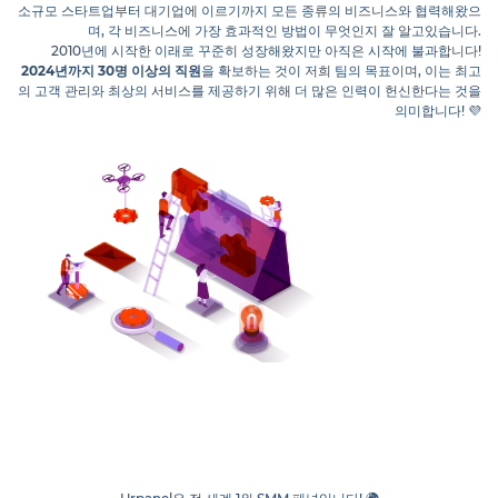
소규모 스타트업부터 대기업에 이르기까지 모든 종류의 비즈니스와 협력해왔으
며, 각 비즈니스에 가장 효과적인 방법이 무엇인지 잘 알고있습니다.
2010년에 시작한 이래로 꾸준히 성장해왔지만 아직은 시작에 불과합니다!
2024년까지 30명 이상의 직원
을 확보하는 것이 저희 팀의 목표이며, 이는 최고
의 고객 관리와 최상의 서비스를 제공하기 위해 더 많은 인력이 헌신한다는 것을
의미합니다! 💜