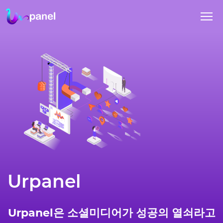
Urpanel
Urpanel은 소셜미디어가 성공의 열쇠라고