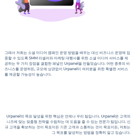
그래서 저희는 소셜 미디어 캠페인 운영 방법을 배우는 대신 비즈니스 운영에 집
중할 수 있도록 SMM 리셀러와 마케팅 대행사를 위한 소셜 미디어 서비스를 제
공하는 두 가지 장점을 결합한 패널인 Urpanel을 만들었습니다. 어떤 종류의 비
즈니스를 운영하든, 규모에 상관없이 Urpanel이 여러분을 위한 특별한 서비스
를 제공할 가능성이 높습니다.
Urpanel의 목표 달성을 위한 핵심은 언제나 우리 팀입니다. Urpanel은 고객의
니즈에 맞는 맞춤형 전략을 수립하는 데 도움을 줄 수 있는 전문가 팀입니다. 신
규 고객을 확보하는 것이 목표이든 기존 고객과 소통하는 것이 목표이든, 저희는
그 목표를 달성하는 방법을 정확히 알고 있습니다.