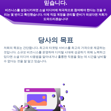
믿습니다.
비즈니스를 성장시키려면 소셜 미디어에 적극적으로 참여해야 한다는 것을 우
리는 몇 번이고 확인했습니다. 이제 직접 계정을 관리할 준비가 되셨다면 저희가
도와드리겠습니다!
당사의 목표
저희의 목표는 간단합니다. 최고의 타겟팅 서비스를 최고의 가격으로 제공하는
것입니다. 소규모 비즈니스를 운영하며 디지털 시대에 성공하기 위해 노력하고
있다면 소셜 미디어 사용법을 알아내거나 훌륭한 직원을 찾는 데 시간을 낭비할
수 없다는 것을 잘 알고 있습니다.