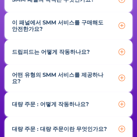
이 패널에서 SMM 서비스를 구매해도
안전한가요?
드립피드는 어떻게 작동하나요?
어떤 유형의 SMM 서비스를 제공하나
요?
대량 주문 : 어떻게 작동하나요?
대량 주문 : 대량 주문이란 무엇인가요?