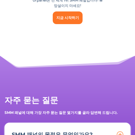
Urpanel은 전 세계 1위 SMM 패널입니다! 🌍
망설이지 마세요!
지금 시작하기
자주 묻는 질문
SMM 패널에 대해 가장 자주 묻는 질문 몇가지를 골라 답변해 드립니다.
SMM 패널의 목적은 무엇인가요?