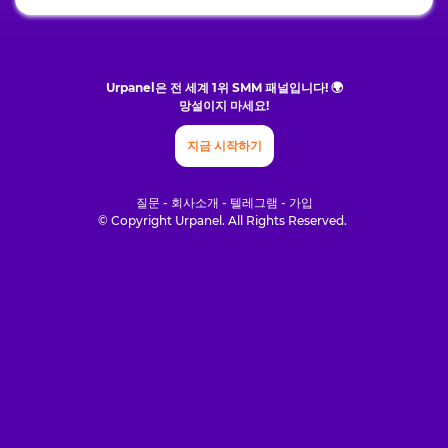
Urpanel은 전 세계 1위 SMM 패널입니다! 🌍
망설이지 마세요!
지금 시작하기
질문 - 회사소개 - 텔레그램 - 가입
© Copyright Urpanel. All Rights Reserved.