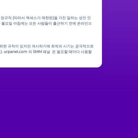
.
 정규직 (따라서 액세스가 제한된)을 가진 일하는 성인 인
나 월요일 아침에는 모든 사람들이 출근하기 전에 온라인으
광범위한 규칙이 있지만 게시하기에 최적의 시기는 궁극적으로
urpanel.com 의 SMM 패널 은 필요할 때마다 사용할