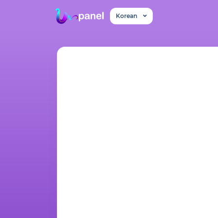
Korean