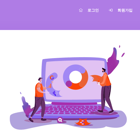
로그인
회원가입