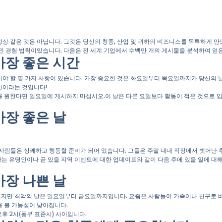
상 같은 것은 아닙니다. 그것은 당신의 청중, 산업 및 귀하의 비즈니스를 독특하게 만
인 경험 법칙이있습니다. 다음은 전 세계 기업에서 수백만 개의 게시물을 분석하여 얻
가장 좋은 시간
어야 할 몇 가지 사항이 있습니다. 가장 중요한 것은 화요일부터 목요일까지가 당신의 
시간이라는 것입니다!
를 원한다면 일요일에 게시하지 마십시오.이 날은 다른 요일보다 활동이 적은 것으로 
가장 좋은 날
 사람들은 상쾌하고 행동할 준비가 되어 있습니다. 그들은 주말 내내 직장에서 벗어난 후
아하는 유명인이나 곧 있을 지역 이벤트에 대한 업데이트와 같이 다음 주에 있을 일에 대
가장 나쁜 날
지만 최악의 날은 일요일부터 금요일까지입니다. 요즘은 사람들이 가족이나 친구로 바
을 볼 가능성이 낮아집니다.
후 2시(동부 표준시) 사이입니다.