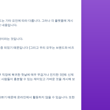
드는 기타 요인에 따라 다릅니다. 그러나 각 플랫폼에 게시
은 내용입니다.
날이라는 것입니다.
입증 되었기 때문입니다 (그리고 우리 모두는 브랜드와 비즈
 직장에 복귀한 첫날에 매우 무겁거나 진지한 것(예: 신제
해 사람들이 흥분할 수 있는 재미있고 가벼운 것을 게시해 보
쁘기 때문에 온라인에서 활동하지 않을 수 있습니다. 또한