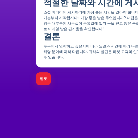
적절한 날짜와 시간에 게
소셜 미디어에 게시하기에 가장 좋은 시간을 알아야 합니다
기본부터 시작합시다 : 가장 좋은 날은 무엇입니까? 대답은
경우 대부분의 사무실이 금요일에 일찍 문을 닫고 많은 근
로 이메일 받은 편지함을 확인합니다!
결론
누구에게 연락하고 싶은지에 따라 요일과 시간에 따라 다른
해당 분야에 따라 다릅니다. 귀하의 발견은 타겟 고객의 인구 
수 있습니다.
뒤로