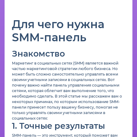
Для чего нужна
SMM-панель
Знакомство
Маркетинг в социальных сетях (SMM) является важной
частью маркетинговой стратегии любого бизнеса. Но
может быть сложно самостоятельно управлять всеми
своими учетными записями в социальных сетях. Вот
почему важно найти панель управления социальными
сетями, которая облегчит вам выполнение того, что
необходимо сделать. В этой статье мы расскажем вам о
некоторых причинах, по которым использование SMM-
панели принесет пользу вашему бизнесу, помогая не
только управлять своими учетными записями в
социальных сетях:
1. Точные результаты
SMM-панель — это инструмент, который поможет вам