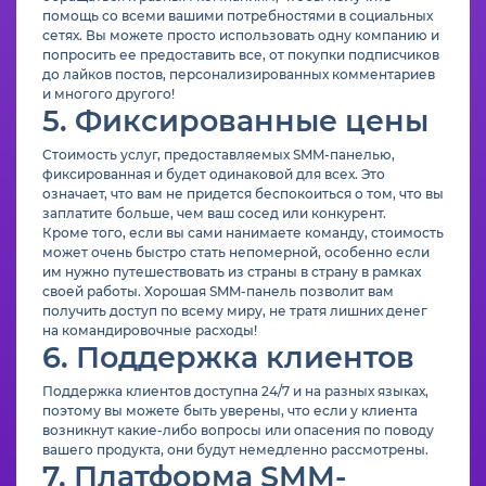
помощь со всеми вашими потребностями в социальных
сетях. Вы можете просто использовать одну компанию и
попросить ее предоставить все, от покупки подписчиков
до лайков постов, персонализированных комментариев
и многого другого!
5. Фиксированные цены
Стоимость услуг, предоставляемых SMM-панелью,
фиксированная и будет одинаковой для всех. Это
означает, что вам не придется беспокоиться о том, что вы
заплатите больше, чем ваш сосед или конкурент.
Кроме того, если вы сами нанимаете команду, стоимость
может очень быстро стать непомерной, особенно если
им нужно путешествовать из страны в страну в рамках
своей работы. Хорошая SMM-панель позволит вам
получить доступ по всему миру, не тратя лишних денег
на командировочные расходы!
6. Поддержка клиентов
Поддержка клиентов доступна 24/7 и на разных языках,
поэтому вы можете быть уверены, что если у клиента
возникнут какие-либо вопросы или опасения по поводу
вашего продукта, они будут немедленно рассмотрены.
7. Платформа SMM-