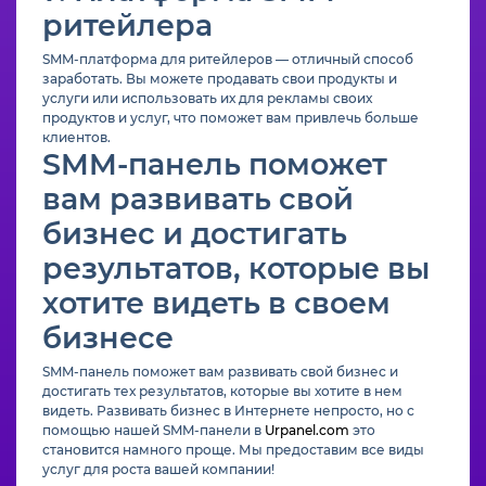
ритейлера
SMM-платформа для ритейлеров — отличный способ
заработать. Вы можете продавать свои продукты и
услуги или использовать их для рекламы своих
продуктов и услуг, что поможет вам привлечь больше
клиентов.
SMM-панель поможет
вам развивать свой
бизнес и достигать
результатов, которые вы
хотите видеть в своем
бизнесе
SMM-панель поможет вам развивать свой бизнес и
достигать тех результатов, которые вы хотите в нем
видеть. Развивать бизнес в Интернете непросто, но с
помощью нашей SMM-панели в
Urpanel.com
это
становится намного проще. Мы предоставим все виды
услуг для роста вашей компании!