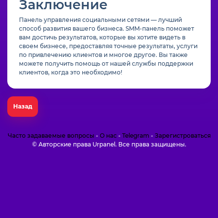
Заключение
Панель управления социальными сетями — лучший
способ развития вашего бизнеса. SMM-панель поможет
вам достичь результатов, которые вы хотите видеть в
своем бизнесе, предоставляя точные результаты, услуги
по привлечению клиентов и многое другое. Вы также
можете получить помощь от нашей службы поддержки
клиентов, когда это необходимо!
Назад
Часто задаваемые вопросы
-
О нас
-
Telegram
-
Зарегистроваться
© Авторские права Urpanel. Все права защищены.