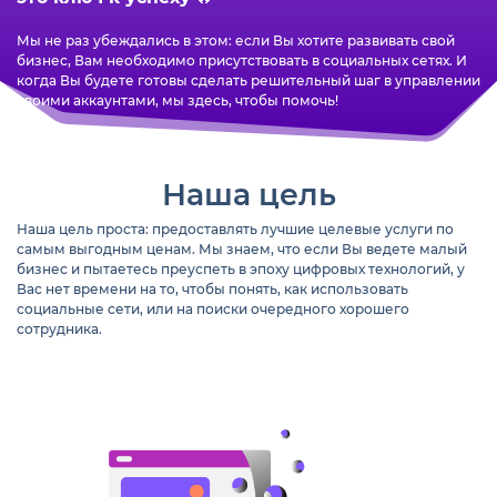
Мы не раз убеждались в этом: если Вы хотите развивать свой
бизнес, Вам необходимо присутствовать в социальных сетях. И
когда Вы будете готовы сделать решительный шаг в управлении
своими аккаунтами, мы здесь, чтобы помочь!
Наша цель
Наша цель проста: предоставлять лучшие целевые услуги по
самым выгодным ценам. Мы знаем, что если Вы ведете малый
бизнес и пытаетесь преуспеть в эпоху цифровых технологий, у
Вас нет времени на то, чтобы понять, как использовать
социальные сети, или на поиски очередного хорошего
сотрудника.