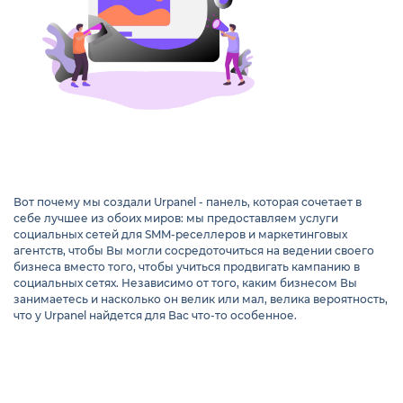
Вот почему мы создали Urpanel - панель, которая сочетает в
себе лучшее из обоих миров: мы предоставляем услуги
социальных сетей для SMM-реселлеров и маркетинговых
агентств, чтобы Вы могли сосредоточиться на ведении своего
бизнеса вместо того, чтобы учиться продвигать кампанию в
социальных сетях. Независимо от того, каким бизнесом Вы
занимаетесь и насколько он велик или мал, велика вероятность,
что у Urpanel найдется для Вас что-то особенное.