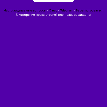
Часто задаваемые вопросы
-
О нас
-
Telegram
-
Зарегистроваться
© Авторские права Urpanel. Все права защищены.