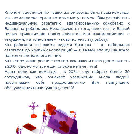
Ключом к достижению наших целей всегда была наша команда:
мы - команда экспертов, которые могут помочь Вам разработать
индивидуальную стратегию, адаптированную конкретно к
Вашим потребностям. Независимо от того, является ли Вашей
целью привлечение новых клиентов или взаимодействие с
текущими, мы точно знаем, как выполнить эту работу.
Мы работали со всеми видами бизнеса — от небольших
стартапов до крупных корпораций — и знаем, что лучше всего
подходит для каждого из них.
Мы непрерывно росли с тех пор, как начали свою деятельность
в 2010 году, но мы все еще только в начале пути!
Наша цель как команды - к 2024 году набрать более 30
сотрудников, что означает увеличение числа людей,
посвятивших себя предоставлению Вам наилучшего
обслуживания и наилучших услуг! 💜