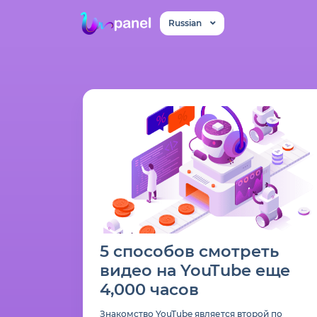
Russian
5 способов смотреть
видео на YouTube еще
4,000 часов
Знакомство YouTube является второй по