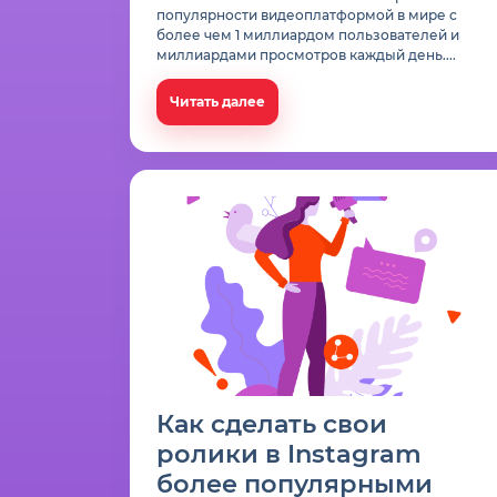
популярности видеоплатформой в мире с
более чем 1 миллиардом пользователей и
миллиардами просмотров каждый день....
Читать далее
Как сделать свои
ролики в Instagram
более популярными