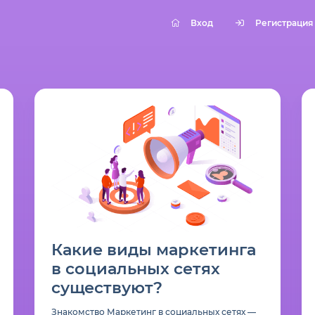
Вход
Регистрация
Какие виды маркетинга
в социальных сетях
существуют?
Знакомство Маркетинг в социальных сетях —