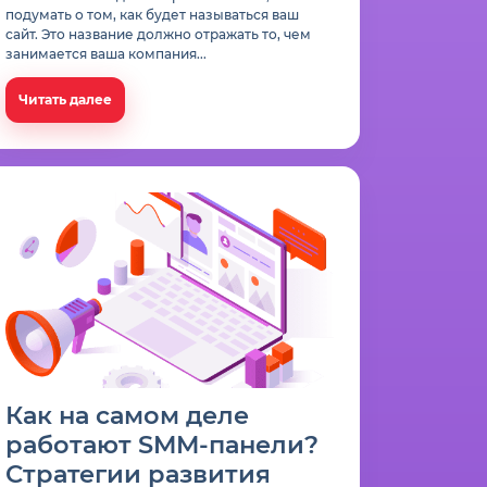
подумать о том, как будет называться ваш
сайт. Это название должно отражать то, чем
занимается ваша компания...
Читать далее
Как на самом деле
работают SMM-панели?
Стратегии развития