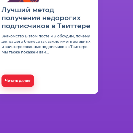
Лучший метод
получения недорогих
подписчиков в Твиттере
Знакомство В этом посте мы обсудим, почему
для вашего бизнеса так важно иметь активных
и заинтересованных подписчиков в Твиттере.
Мы также покажем вам...
Читать далее