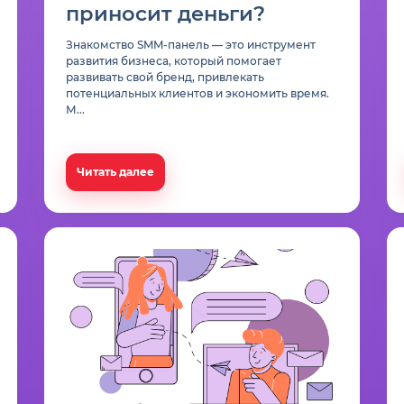
приносит деньги?
Знакомство SMM-панель — это инструмент
развития бизнеса, который помогает
развивать свой бренд, привлекать
потенциальных клиентов и экономить время.
М...
Читать далее