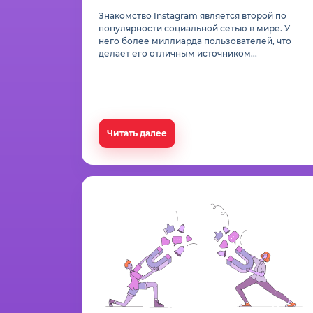
Знакомство Instagram является второй по
популярности социальной сетью в мире. У
него более миллиарда пользователей, что
делает его отличным источником...
Читать далее