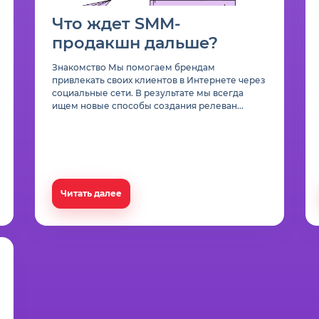
Что ждет SMM-
продакшн дальше?
Знакомство Мы помогаем брендам
привлекать своих клиентов в Интернете через
социальные сети. В результате мы всегда
ищем новые способы создания релеван...
Читать далее